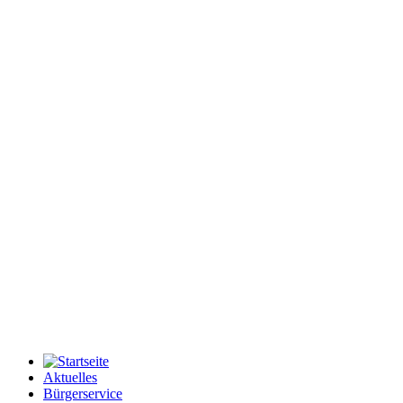
Aktuelles
Bürgerservice