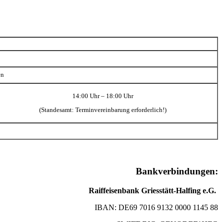
en
14:00 Uhr – 18:00 Uhr
(Standesamt: Terminvereinbarung erforderlich!)
Bankverbindungen:
Raiffeisenbank Griesstätt-Halfing e.G.
IBAN: DE69 7016 9132 0000 1145 88