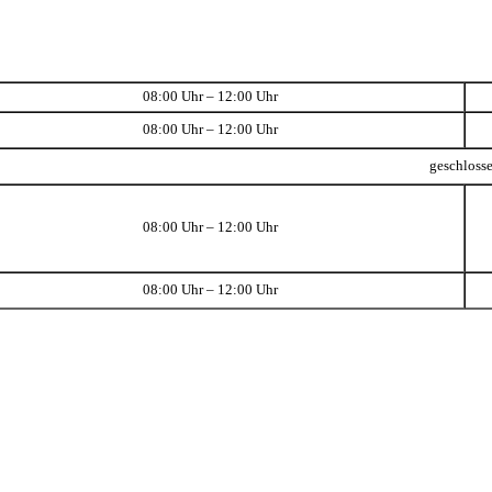
08:00 Uhr – 12:00 Uhr
08:00 Uhr – 12:00 Uhr
geschloss
08:00 Uhr – 12:00 Uhr
08:00 Uhr – 12:00 Uhr