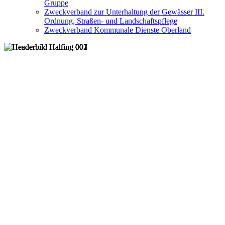
Gruppe
Zweckverband zur Unterhaltung der Gewässer III.
Ordnung, Straßen- und Landschaftspflege
Zweckverband Kommunale Dienste Oberland