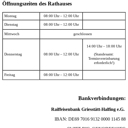
Öffnungszeiten des Rathauses
Montag
08:00 Uhr – 12:00 Uhr
Dienstag
08:00 Uhr – 12:00 Uhr
Mittwoch
geschlossen
14:00 Uhr – 18:00 Uhr
(Standesamt:
Donnerstag
08:00 Uhr – 12:00 Uhr
Terminvereinbarung
erforderlich!)
Freitag
08:00 Uhr – 12:00 Uhr
Bankverbindungen:
Raiffeisenbank Griesstätt-Halfing e.G.
IBAN: DE69 7016 9132 0000 1145 88