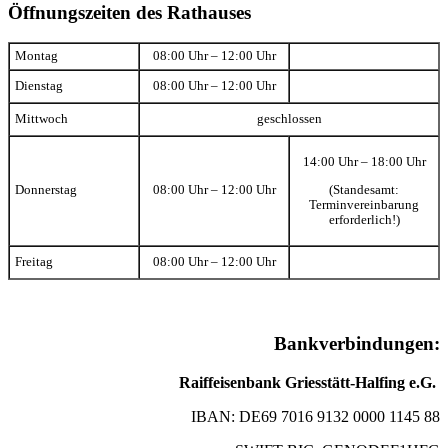
Öffnungszeiten des Rathauses
Montag
08:00 Uhr – 12:00 Uhr
Dienstag
08:00 Uhr – 12:00 Uhr
Mittwoch
geschlossen
14:00 Uhr – 18:00 Uhr
(Standesamt:
Donnerstag
08:00 Uhr – 12:00 Uhr
Terminvereinbarung
erforderlich!)
Freitag
08:00 Uhr – 12:00 Uhr
Bankverbindungen:
Raiffeisenbank Griesstätt-Halfing e.G.
IBAN: DE69 7016 9132 0000 1145 88