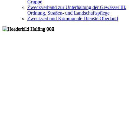
Gruppe
Zweckverband zur Unterhaltung der Gewässer III.
Ordnung, Straßen- und Landschaftspflege
Zweckverband Kommunale Dienste Oberland