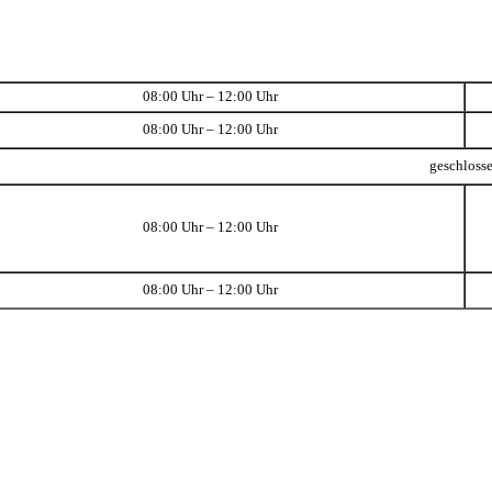
08:00 Uhr – 12:00 Uhr
08:00 Uhr – 12:00 Uhr
geschloss
08:00 Uhr – 12:00 Uhr
08:00 Uhr – 12:00 Uhr