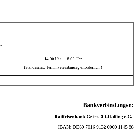
en
14:00 Uhr – 18:00 Uhr
(Standesamt: Terminvereinbarung erforderlich!)
Bankverbindungen:
Raiffeisenbank Griesstätt-Halfing e.G.
IBAN: DE69 7016 9132 0000 1145 88