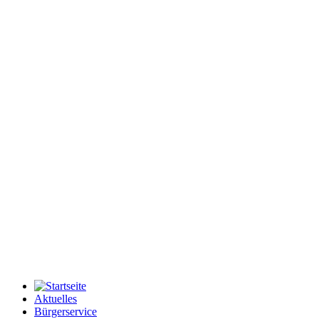
Aktuelles
Bürgerservice