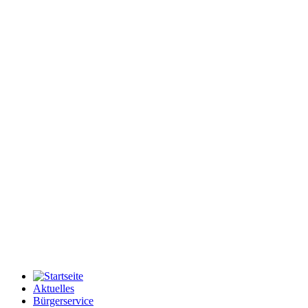
Aktuelles
Bürgerservice