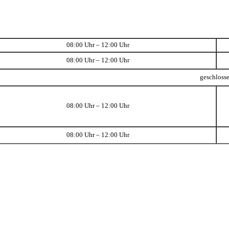
08:00 Uhr – 12:00 Uhr
08:00 Uhr – 12:00 Uhr
geschloss
08:00 Uhr – 12:00 Uhr
08:00 Uhr – 12:00 Uhr