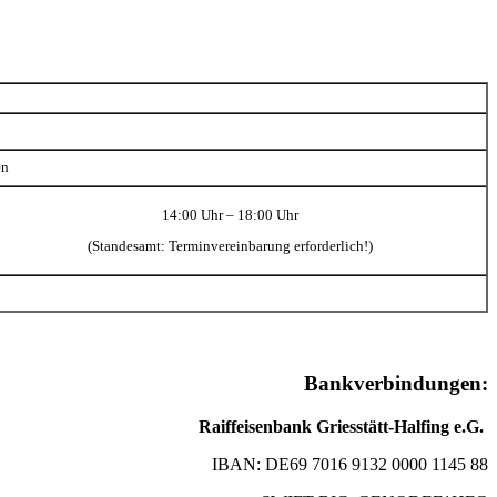
en
14:00 Uhr – 18:00 Uhr
(Standesamt: Terminvereinbarung erforderlich!)
Bankverbindungen:
Raiffeisenbank Griesstätt-Halfing e.G.
IBAN: DE69 7016 9132 0000 1145 88