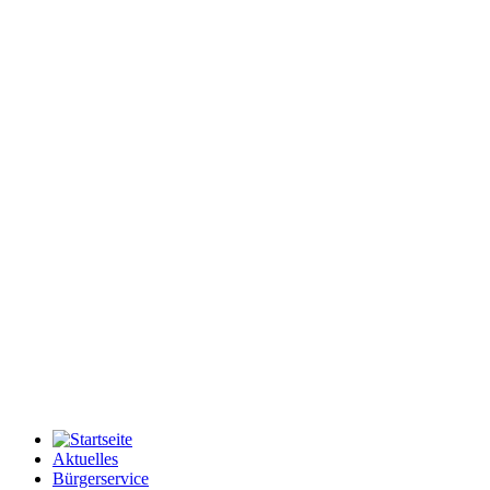
Aktuelles
Bürgerservice