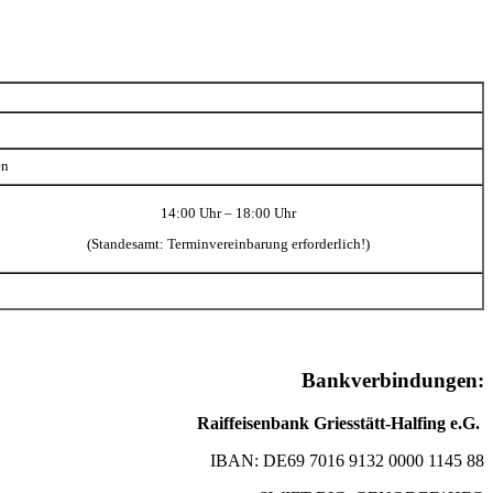
en
14:00 Uhr – 18:00 Uhr
(Standesamt: Terminvereinbarung erforderlich!)
Bankverbindungen:
Raiffeisenbank Griesstätt-Halfing e.G.
IBAN: DE69 7016 9132 0000 1145 88