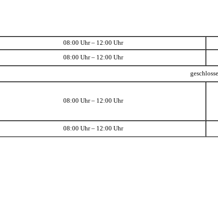
08:00 Uhr – 12:00 Uhr
08:00 Uhr – 12:00 Uhr
geschloss
08:00 Uhr – 12:00 Uhr
08:00 Uhr – 12:00 Uhr