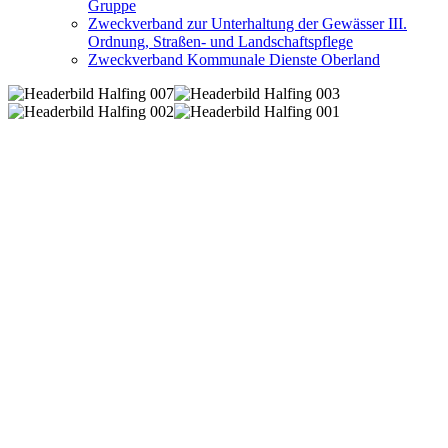
Gruppe
Zweckverband zur Unterhaltung der Gewässer III.
Ordnung, Straßen- und Landschaftspflege
Zweckverband Kommunale Dienste Oberland