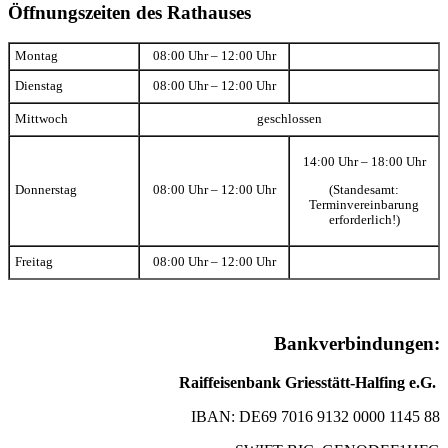
Öffnungszeiten des Rathauses
Montag
08:00 Uhr – 12:00 Uhr
Dienstag
08:00 Uhr – 12:00 Uhr
Mittwoch
geschlossen
14:00 Uhr – 18:00 Uhr
(Standesamt:
Donnerstag
08:00 Uhr – 12:00 Uhr
Terminvereinbarung
erforderlich!)
Freitag
08:00 Uhr – 12:00 Uhr
Bankverbindungen:
Raiffeisenbank Griesstätt-Halfing e.G.
IBAN: DE69 7016 9132 0000 1145 88