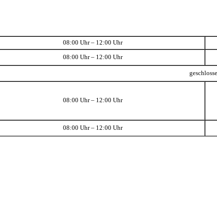
08:00 Uhr – 12:00 Uhr
08:00 Uhr – 12:00 Uhr
geschloss
08:00 Uhr – 12:00 Uhr
08:00 Uhr – 12:00 Uhr