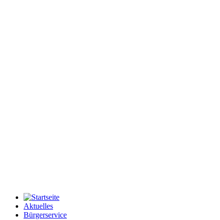
Aktuelles
Bürgerservice