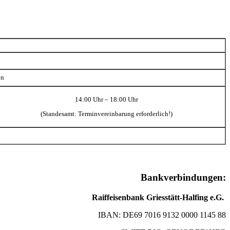
en
14:00 Uhr – 18:00 Uhr
(Standesamt: Terminvereinbarung erforderlich!)
Bankverbindungen:
Raiffeisenbank Griesstätt-Halfing e.G.
IBAN: DE69 7016 9132 0000 1145 88