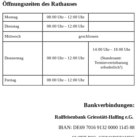
Öffnungszeiten des Rathauses
Montag
08:00 Uhr – 12:00 Uhr
Dienstag
08:00 Uhr – 12:00 Uhr
Mittwoch
geschlossen
14:00 Uhr – 18:00 Uhr
(Standesamt:
Donnerstag
08:00 Uhr – 12:00 Uhr
Terminvereinbarung
erforderlich!)
Freitag
08:00 Uhr – 12:00 Uhr
Bankverbindungen:
Raiffeisenbank Griesstätt-Halfing e.G.
IBAN: DE69 7016 9132 0000 1145 88