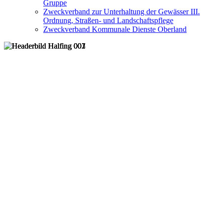
Gruppe
Zweckverband zur Unterhaltung der Gewässer III.
Ordnung, Straßen- und Landschaftspflege
Zweckverband Kommunale Dienste Oberland