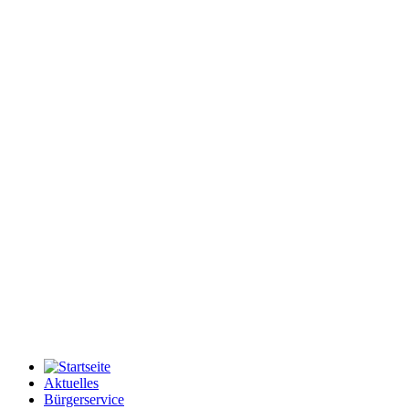
Aktuelles
Bürgerservice