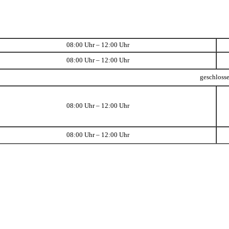
08:00 Uhr – 12:00 Uhr
08:00 Uhr – 12:00 Uhr
geschloss
08:00 Uhr – 12:00 Uhr
08:00 Uhr – 12:00 Uhr