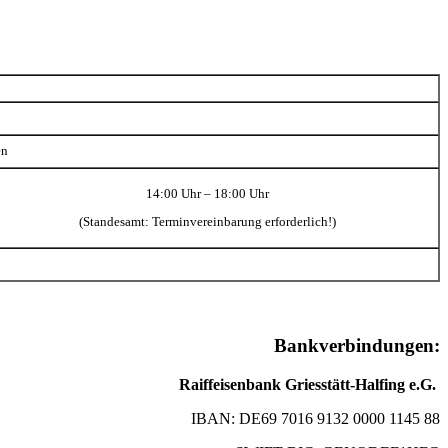
en
14:00 Uhr – 18:00 Uhr
(Standesamt: Terminvereinbarung erforderlich!)
Bankverbindungen:
Raiffeisenbank Griesstätt-Halfing e.G.
IBAN: DE69 7016 9132 0000 1145 88