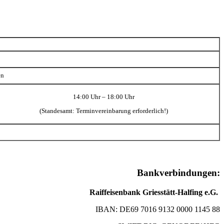
en
14:00 Uhr – 18:00 Uhr
(Standesamt: Terminvereinbarung erforderlich!)
Bankverbindungen:
Raiffeisenbank Griesstätt-Halfing e.G.
IBAN: DE69 7016 9132 0000 1145 88