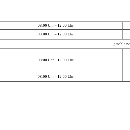
08:00 Uhr – 12:00 Uhr
08:00 Uhr – 12:00 Uhr
geschloss
08:00 Uhr – 12:00 Uhr
08:00 Uhr – 12:00 Uhr