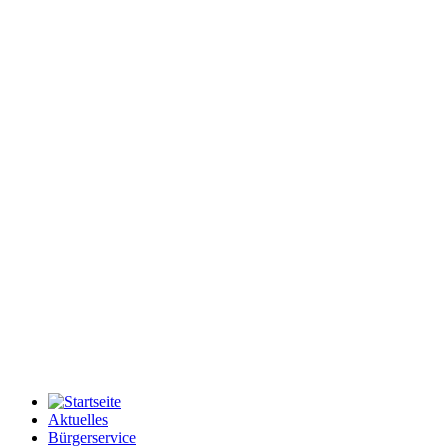
Aktuelles
Bürgerservice