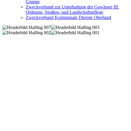
Gruppe
Zweckverband zur Unterhaltung der Gewässer III.
Ordnung, Straßen- und Landschaftspflege
Zweckverband Kommunale Dienste Oberland