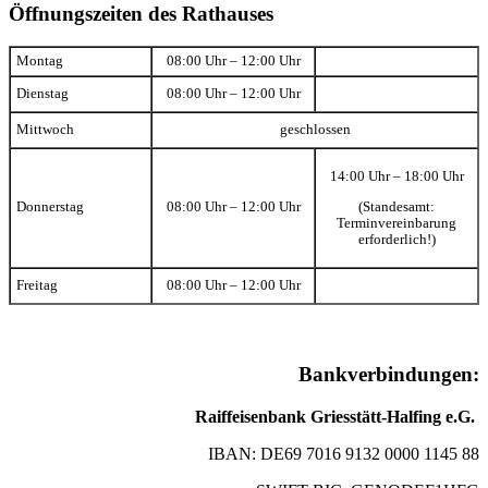
Öffnungszeiten des Rathauses
Montag
08:00 Uhr – 12:00 Uhr
Dienstag
08:00 Uhr – 12:00 Uhr
Mittwoch
geschlossen
14:00 Uhr – 18:00 Uhr
(Standesamt:
Donnerstag
08:00 Uhr – 12:00 Uhr
Terminvereinbarung
erforderlich!)
Freitag
08:00 Uhr – 12:00 Uhr
Bankverbindungen:
Raiffeisenbank Griesstätt-Halfing e.G.
IBAN: DE69 7016 9132 0000 1145 88