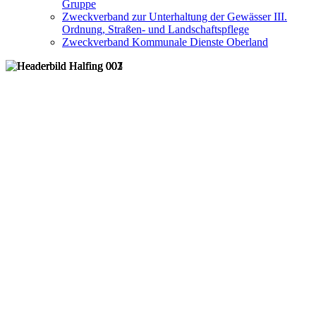
Gruppe
Zweckverband zur Unterhaltung der Gewässer III.
Ordnung, Straßen- und Landschaftspflege
Zweckverband Kommunale Dienste Oberland