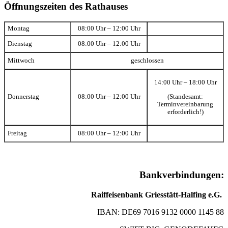
Öffnungszeiten des Rathauses
Montag
08:00 Uhr – 12:00 Uhr
Dienstag
08:00 Uhr – 12:00 Uhr
Mittwoch
geschlossen
14:00 Uhr – 18:00 Uhr
(Standesamt:
Donnerstag
08:00 Uhr – 12:00 Uhr
Terminvereinbarung
erforderlich!)
Freitag
08:00 Uhr – 12:00 Uhr
Bankverbindungen:
Raiffeisenbank Griesstätt-Halfing e.G.
IBAN: DE69 7016 9132 0000 1145 88