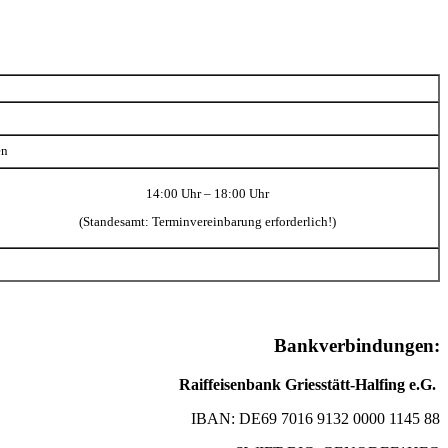
en
14:00 Uhr – 18:00 Uhr
(Standesamt: Terminvereinbarung erforderlich!)
Bankverbindungen:
Raiffeisenbank Griesstätt-Halfing e.G.
IBAN: DE69 7016 9132 0000 1145 88