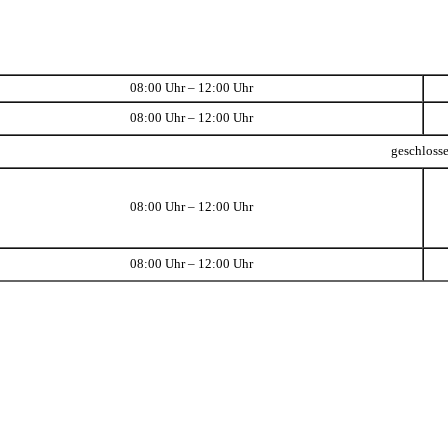
08:00 Uhr – 12:00 Uhr
08:00 Uhr – 12:00 Uhr
geschloss
08:00 Uhr – 12:00 Uhr
08:00 Uhr – 12:00 Uhr