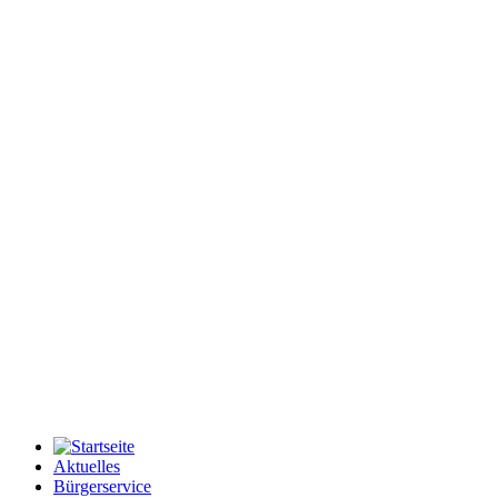
Aktuelles
Bürgerservice