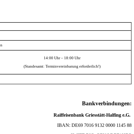
en
14:00 Uhr – 18:00 Uhr
(Standesamt: Terminvereinbarung erforderlich!)
Bankverbindungen:
Raiffeisenbank Griesstätt-Halfing e.G.
IBAN: DE69 7016 9132 0000 1145 88