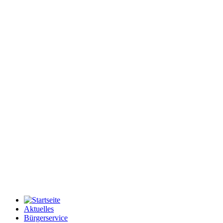
Aktuelles
Bürgerservice