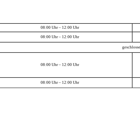
08:00 Uhr – 12:00 Uhr
08:00 Uhr – 12:00 Uhr
geschloss
08:00 Uhr – 12:00 Uhr
08:00 Uhr – 12:00 Uhr