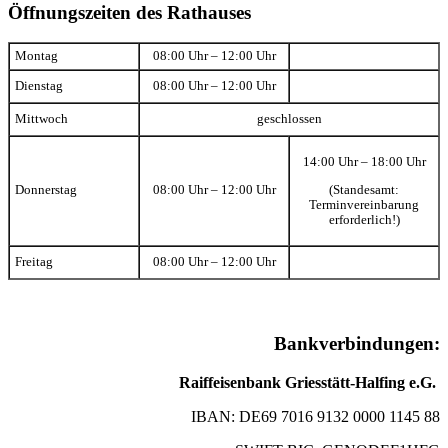
Öffnungszeiten des Rathauses
Montag
08:00 Uhr – 12:00 Uhr
Dienstag
08:00 Uhr – 12:00 Uhr
Mittwoch
geschlossen
14:00 Uhr – 18:00 Uhr
(Standesamt:
Donnerstag
08:00 Uhr – 12:00 Uhr
Terminvereinbarung
erforderlich!)
Freitag
08:00 Uhr – 12:00 Uhr
Bankverbindungen:
Raiffeisenbank Griesstätt-Halfing e.G.
IBAN: DE69 7016 9132 0000 1145 88