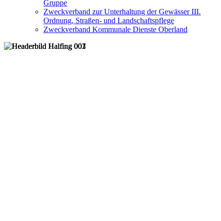
Gruppe
Zweckverband zur Unterhaltung der Gewässer III.
Ordnung, Straßen- und Landschaftspflege
Zweckverband Kommunale Dienste Oberland