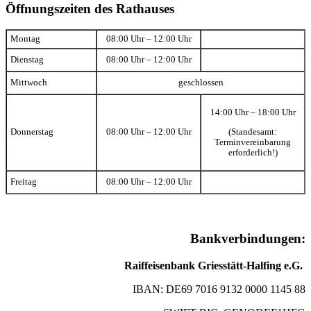
Öffnungszeiten des Rathauses
Montag
08:00 Uhr – 12:00 Uhr
Dienstag
08:00 Uhr – 12:00 Uhr
Mittwoch
geschlossen
14:00 Uhr – 18:00 Uhr
(Standesamt:
Donnerstag
08:00 Uhr – 12:00 Uhr
Terminvereinbarung
erforderlich!)
Freitag
08:00 Uhr – 12:00 Uhr
Bankverbindungen:
Raiffeisenbank Griesstätt-Halfing e.G.
IBAN: DE69 7016 9132 0000 1145 88