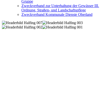
Gruppe
Zweckverband zur Unterhaltung der Gewässer III.
Ordnung, Straßen- und Landschaftspflege
Zweckverband Kommunale Dienste Oberland