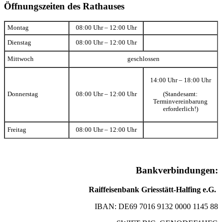
Öffnungszeiten des Rathauses
Montag
08:00 Uhr – 12:00 Uhr
Dienstag
08:00 Uhr – 12:00 Uhr
Mittwoch
geschlossen
14:00 Uhr – 18:00 Uhr
(Standesamt:
Donnerstag
08:00 Uhr – 12:00 Uhr
Terminvereinbarung
erforderlich!)
Freitag
08:00 Uhr – 12:00 Uhr
Bankverbindungen:
Raiffeisenbank Griesstätt-Halfing e.G.
IBAN: DE69 7016 9132 0000 1145 88