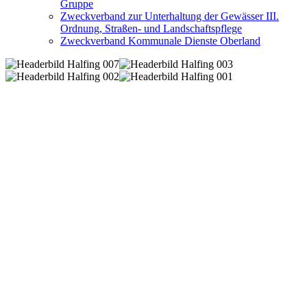
Gruppe
Zweckverband zur Unterhaltung der Gewässer III.
Ordnung, Straßen- und Landschaftspflege
Zweckverband Kommunale Dienste Oberland