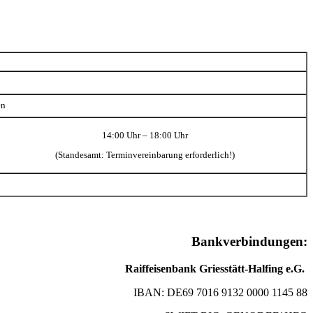
en
14:00 Uhr – 18:00 Uhr
(Standesamt: Terminvereinbarung erforderlich!)
Bankverbindungen:
Raiffeisenbank Griesstätt-Halfing e.G.
IBAN: DE69 7016 9132 0000 1145 88