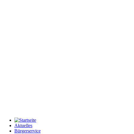
Aktuelles
Bürgerservice