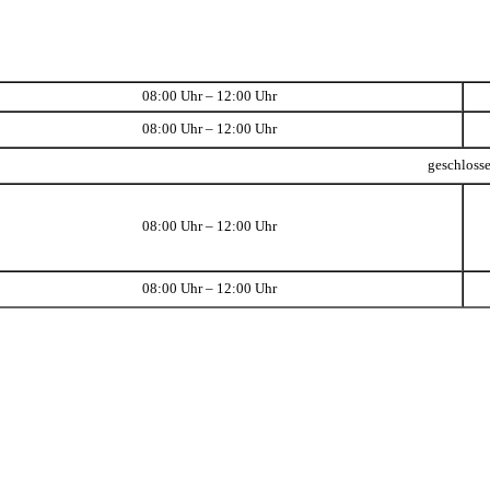
08:00 Uhr – 12:00 Uhr
08:00 Uhr – 12:00 Uhr
geschloss
08:00 Uhr – 12:00 Uhr
08:00 Uhr – 12:00 Uhr