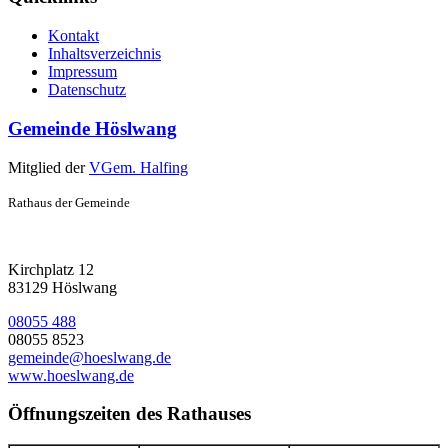
Kontakt
Inhaltsverzeichnis
Impressum
Datenschutz
Gemeinde Höslwang
Mitglied der
VGem. Halfing
Rathaus der Gemeinde
Kirchplatz 12
83129 Höslwang
08055 488
08055 8523
gemeinde@hoeslwang.de
www.hoeslwang.de
Öffnungszeiten des Rathauses