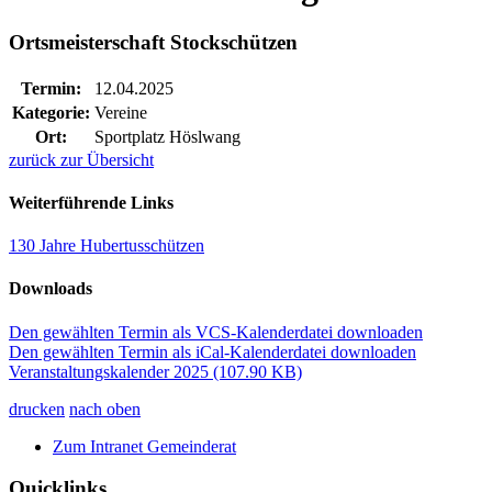
Ortsmeisterschaft Stockschützen
Termin:
12.04.2025
Kategorie:
Vereine
Ort:
Sportplatz Höslwang
zurück zur Übersicht
Weiterführende Links
130 Jahre Hubertusschützen
Downloads
Den gewählten Termin als VCS-Kalenderdatei downloaden
Den gewählten Termin als iCal-Kalenderdatei downloaden
Veranstaltungskalender 2025
(107.90 KB)
drucken
nach oben
Zum Intranet Gemeinderat
Quicklinks