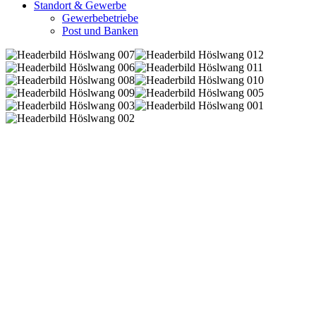
Standort & Gewerbe
Gewerbebetriebe
Post und Banken