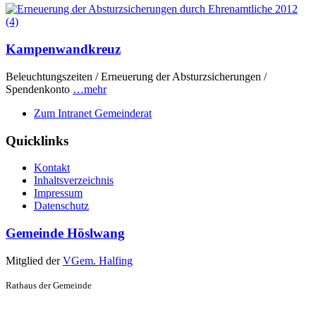
Kampenwandkreuz
Beleuchtungszeiten / Erneuerung der Absturzsicherungen /
Spendenkonto
…mehr
Zum Intranet Gemeinderat
Quicklinks
Kontakt
Inhaltsverzeichnis
Impressum
Datenschutz
Gemeinde Höslwang
Mitglied der
VGem. Halfing
Rathaus der Gemeinde