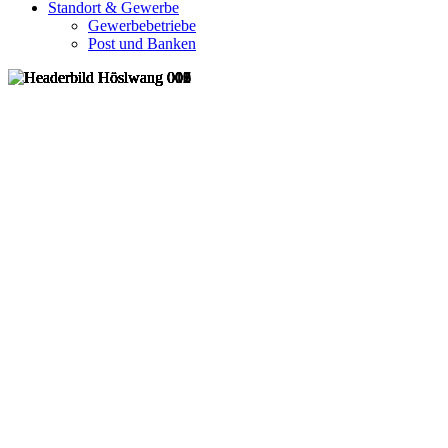
Standort & Gewerbe
Gewerbebetriebe
Post und Banken