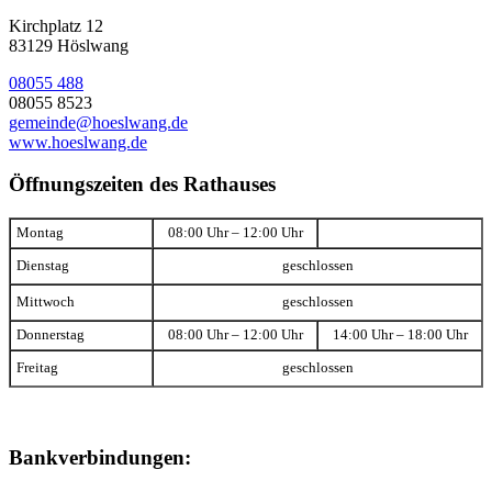
Kirchplatz 12
83129 Höslwang
08055 488
08055 8523
gemeinde@hoeslwang.de
www.hoeslwang.de
Öffnungszeiten des Rathauses
Montag
08:00 Uhr – 12:00 Uhr
Dienstag
geschlossen
Mittwoch
geschlossen
Donnerstag
08:00 Uhr – 12:00 Uhr
14:00 Uhr – 18:00 Uhr
Freitag
geschlossen
Bankverbindungen: