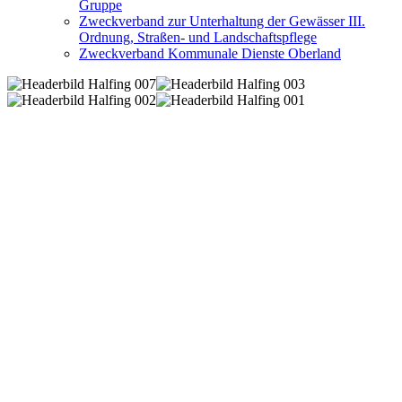
Gruppe
Zweckverband zur Unterhaltung der Gewässer III.
Ordnung, Straßen- und Landschaftspflege
Zweckverband Kommunale Dienste Oberland