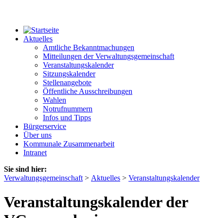
Aktuelles
Amtliche Bekanntmachungen
Mitteilungen der Verwaltungsgemeinschaft
Veranstaltungskalender
Sitzungskalender
Stellenangebote
Öffentliche Ausschreibungen
Wahlen
Notrufnummern
Infos und Tipps
Bürgerservice
Über uns
Kommunale Zusammenarbeit
Intranet
Sie sind hier:
Verwaltungsgemeinschaft
>
Aktuelles
>
Veranstaltungskalender
Veranstaltungskalender der