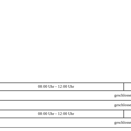
08:00 Uhr – 12:00 Uhr
geschloss
geschloss
08:00 Uhr – 12:00 Uhr
geschloss