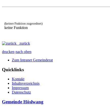
(keiner Fraktion zugeordnet)
keine Funktion
zurück
drucken
nach oben
Zum Intranet Gemeinderat
Quicklinks
Kontakt
Inhaltsverzeichnis
Impressum
Datenschutz
Gemeinde Höslwang