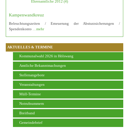
Kampenwandkreuz
Beleuchtungszeiten / Erneuerung der Absturzsicherungen /
Spendenkonto
…mehr
AKTUELLES & TERMINE
Kommunalwahl 2026 in Hölswang
Amtliche Bekanntmachungen
Stellenangebote
Veranstaltungen
Müll-Termine
Notrufnummern
Breitband
Gemeindebrief