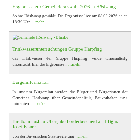
Ergebnisse zur Gemeinderatswahl 2026 in Höslwang
So hat Höslwang gewählt. Die Ergebnisse live am 08.03.2026 ab ca
18:30 Uhr.
…mehr
Trinkwasseruntersuchungen Gruppe Harpfing
das Trinkwasser der Gruppe Harpfing wurde turnusmässig
untersucht, hier die Ergebnisse ..
…mehr
Bürgerinformation
In unserem Bürgerblatt werden die Bürger und Bürgerinnen der
Gemeinde Höslwang über Gemeindepolitik, Bauvorhaben usw.
informiert.
…mehr
Breitbandausbau Übergabe Förderbescheid an 1.Bgm.
Josef Eisner
von der Bayerischen Staatsregierung
…mehr