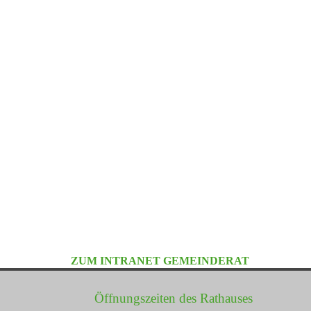
ZUM INTRANET GEMEINDERAT
Öffnungszeiten des Rathauses