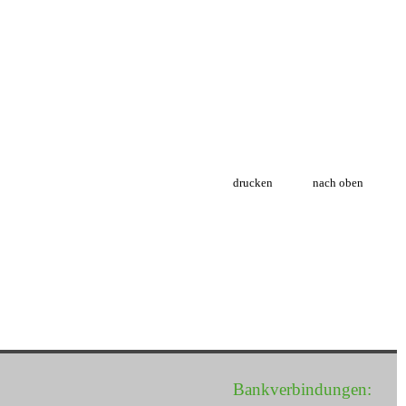
drucken
nach oben
Bankverbindungen: