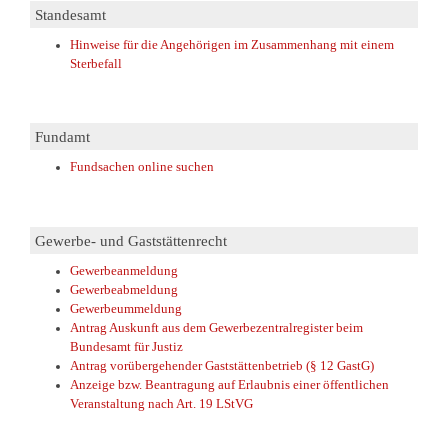
Standesamt
Hinweise für die Angehörigen im Zusammenhang mit einem
Sterbefall
Fundamt
Fundsachen online suchen
Gewerbe- und Gaststättenrecht
Gewerbeanmeldung
Gewerbeabmeldung
Gewerbeummeldung
Antrag Auskunft aus dem Gewerbezentralregister beim
Bundesamt für Justiz
Antrag vorübergehender Gaststättenbetrieb (§ 12 GastG)
Anzeige bzw. Beantragung auf Erlaubnis einer öffentlichen
Veranstaltung nach Art. 19 LStVG