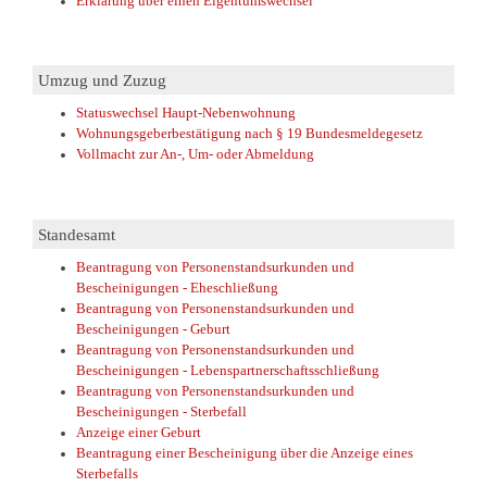
Erklärung über einen Eigentumswechsel
Umzug und Zuzug
Statuswechsel Haupt-Nebenwohnung
Wohnungsgeberbestätigung nach § 19 Bundesmeldegesetz
Vollmacht zur An-, Um- oder Abmeldung
Standesamt
Beantragung von Personenstandsurkunden und
Bescheinigungen - Eheschließung
Beantragung von Personenstandsurkunden und
Bescheinigungen - Geburt
Beantragung von Personenstandsurkunden und
Bescheinigungen - Lebenspartnerschaftsschließung
Beantragung von Personenstandsurkunden und
Bescheinigungen - Sterbefall
Anzeige einer Geburt
Beantragung einer Bescheinigung über die Anzeige eines
Sterbefalls