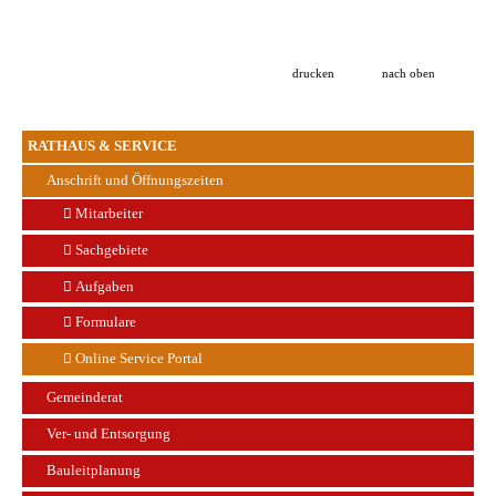
drucken
nach oben
RATHAUS & SERVICE
Anschrift und Öffnungszeiten
Mitarbeiter
Sachgebiete
Aufgaben
Formulare
Online Service Portal
Gemeinderat
Ver- und Entsorgung
Bauleitplanung