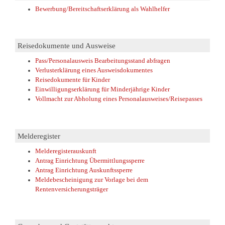
Bewerbung/Bereitschaftserklärung als Wahlhelfer
Reisedokumente und Ausweise
Pass/Personalausweis Bearbeitungsstand abfragen
Verlusterklärung eines Ausweisdokumentes
Reisedokumente für Kinder
Einwilligungserklärung für Minderjährige Kinder
Vollmacht zur Abholung eines Personalausweises/Reisepasses
Melderegister
Melderegisterauskunft
Antrag Einrichtung Übermittlungssperre
Antrag Einrichtung Auskunftssperre
Meldebescheinigung zur Vorlage bei dem
Rentenversicherungsträger