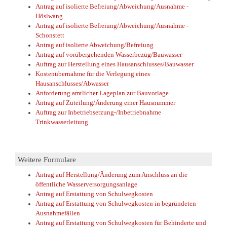
Antrag auf isolierte Befreiung/Abweichung/Ausnahme -
Höslwang
Antrag auf isolierte Befreiung/Abweichung/Ausnahme -
Schonstett
Antrag auf isolierte Abweichung/Befreiung
Antrag auf vorübergehenden Wasserbezug/Bauwasser
Auftrag zur Herstellung eines Hausanschlusses/Bauwasser
Kostenübernahme für die Verlegung eines
Hausanschlusses/Abwasser
Anforderung amtlicher Lageplan zur Bauvorlage
Antrag auf Zuteilung/Änderung einer Hausnummer
Auftrag zur Inbetriebsetzung-/Inbetriebnahme
Trinkwasserleitung
Weitere Formulare
Antrag auf Herstellung/Änderung zum Anschluss an die
öffentliche Wasserversorgungsanlage
Antrag auf Erstattung von Schulwegkosten
Antrag auf Erstattung von Schulwegkosten in begründeten
Ausnahmefällen
Antrag auf Erstattung von Schulwegkosten für Behinderte und