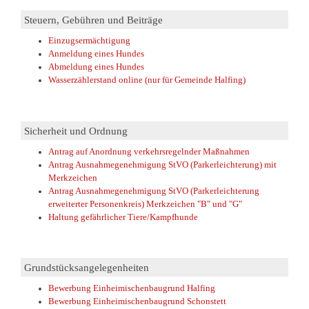
Steuern, Gebühren und Beiträge
Einzugsermächtigung
Anmeldung eines Hundes
Abmeldung eines Hundes
Wasserzählerstand online (nur für Gemeinde Halfing)
Sicherheit und Ordnung
Antrag auf Anordnung verkehrsregelnder Maßnahmen
Antrag Ausnahmegenehmigung StVO (Parkerleichterung) mit
Merkzeichen
Antrag Ausnahmegenehmigung StVO (Parkerleichterung
erweiterter Personenkreis) Merkzeichen "B" und "G"
Haltung gefährlicher Tiere/Kampfhunde
Grundstücksangelegenheiten
Bewerbung Einheimischenbaugrund Halfing
Bewerbung Einheimischenbaugrund Schonstett