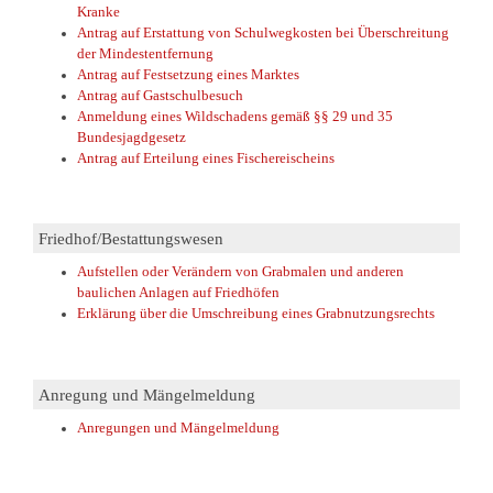
Kranke
Antrag auf Erstattung von Schulwegkosten bei Überschreitung
der Mindestentfernung
Antrag auf Festsetzung eines Marktes
Antrag auf Gastschulbesuch
Anmeldung eines Wildschadens gemäß §§ 29 und 35
Bundesjagdgesetz
Antrag auf Erteilung eines Fischereischeins
Friedhof/Bestattungswesen
Aufstellen oder Verändern von Grabmalen und anderen
baulichen Anlagen auf Friedhöfen
Erklärung über die Umschreibung eines Grabnutzungsrechts
Anregung und Mängelmeldung
Anregungen und Mängelmeldung