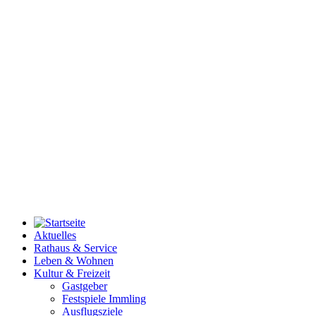
Aktuelles
Rathaus & Service
Leben & Wohnen
Kultur & Freizeit
Gastgeber
Festspiele Immling
Ausflugsziele