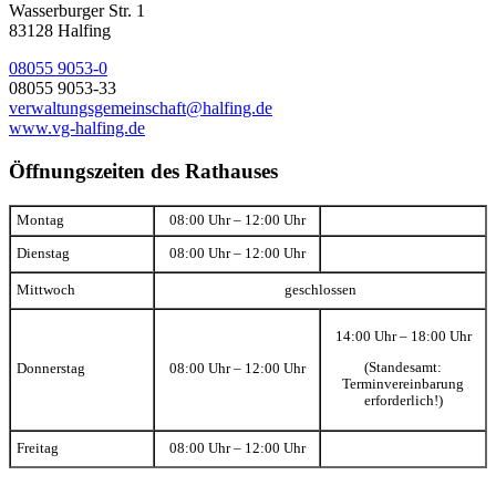
Wasserburger Str. 1
83128 Halfing
08055 9053-0
08055 9053-33
verwaltungsgemeinschaft@halfing.de
www.vg-halfing.de
Öffnungszeiten des Rathauses
Montag
08:00 Uhr – 12:00 Uhr
Dienstag
08:00 Uhr – 12:00 Uhr
Mittwoch
geschlossen
14:00 Uhr – 18:00 Uhr
(Standesamt:
Donnerstag
08:00 Uhr – 12:00 Uhr
Terminvereinbarung
erforderlich!)
Freitag
08:00 Uhr – 12:00 Uhr