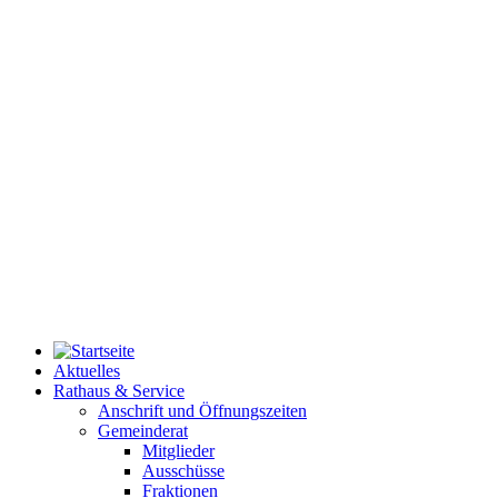
Aktuelles
Rathaus & Service
Anschrift und Öffnungszeiten
Gemeinderat
Mitglieder
Ausschüsse
Fraktionen