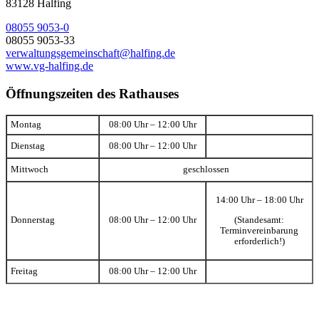
83128 Halfing
08055 9053-0
08055 9053-33
verwaltungsgemeinschaft@halfing.de
www.vg-halfing.de
Öffnungszeiten des Rathauses
Montag
08:00 Uhr – 12:00 Uhr
Dienstag
08:00 Uhr – 12:00 Uhr
Mittwoch
geschlossen
14:00 Uhr – 18:00 Uhr
(Standesamt:
Donnerstag
08:00 Uhr – 12:00 Uhr
Terminvereinbarung
erforderlich!)
Freitag
08:00 Uhr – 12:00 Uhr