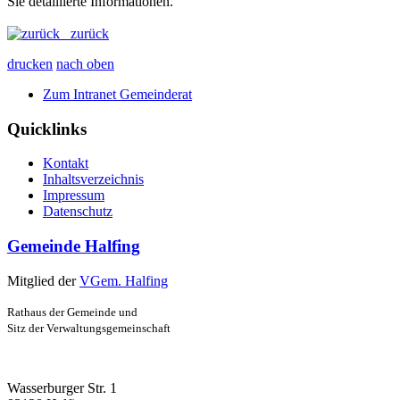
Sie detaillierte Informationen.
zurück
drucken
nach oben
Zum Intranet Gemeinderat
Quicklinks
Kontakt
Inhaltsverzeichnis
Impressum
Datenschutz
Gemeinde Halfing
Mitglied der
VGem. Halfing
Rathaus der Gemeinde und
Sitz der Verwaltungsgemeinschaft
Wasserburger Str. 1