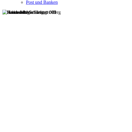
Post und Banken