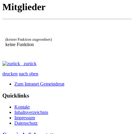
Mitglieder
(keiner Fraktion zugeordnet)
keine Funktion
zurück
drucken
nach oben
Zum Intranet Gemeinderat
Quicklinks
Kontakt
Inhaltsverzeichnis
Impressum
Datenschutz