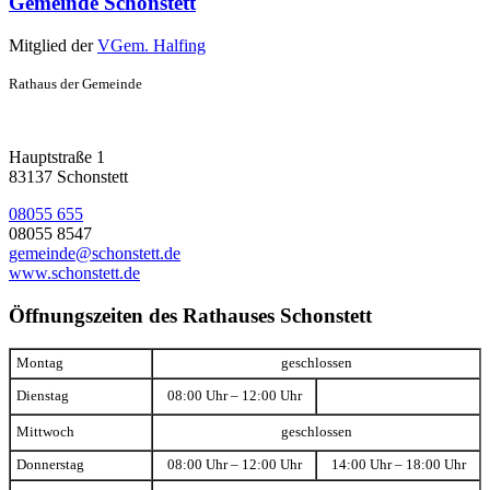
Gemeinde Schonstett
Mitglied der
VGem. Halfing
Rathaus der Gemeinde
Hauptstraße 1
83137 Schonstett
08055 655
08055 8547
gemeinde@schonstett.de
www.schonstett.de
Öffnungszeiten des Rathauses Schonstett
Montag
geschlossen
Dienstag
08:00 Uhr – 12:00 Uhr
Mittwoch
geschlossen
Donnerstag
08:00 Uhr – 12:00 Uhr
14:00 Uhr – 18:00 Uhr