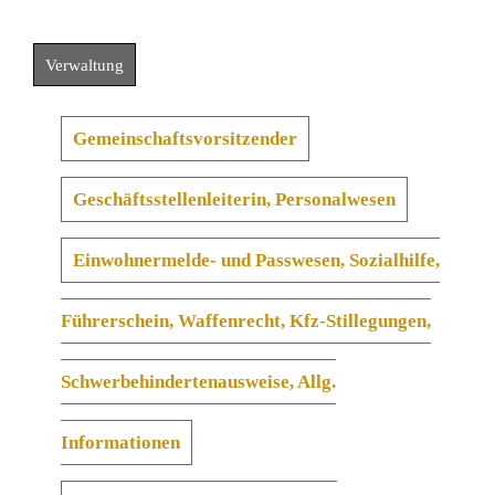
Verwaltung
Gemeinschaftsvorsitzender
Geschäftsstellenleiterin, Personalwesen
Einwohnermelde- und Passwesen, Sozialhilfe,
Führerschein, Waffenrecht, Kfz-Stillegungen,
Schwerbehindertenausweise, Allg.
Informationen