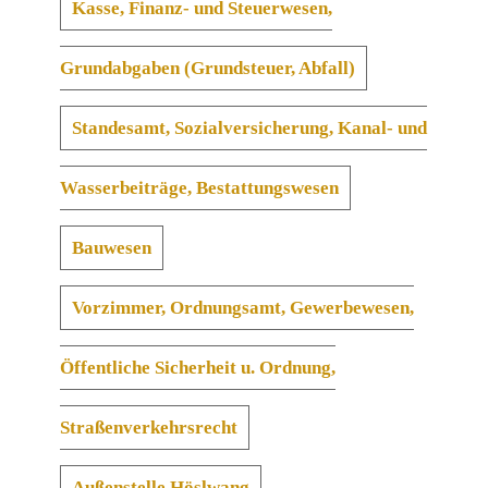
Kasse, Finanz- und Steuerwesen,
Grundabgaben (Grundsteuer, Abfall)
Standesamt, Sozialversicherung, Kanal- und
Wasserbeiträge, Bestattungswesen
Bauwesen
Vorzimmer, Ordnungsamt, Gewerbewesen,
Öffentliche Sicherheit u. Ordnung,
Straßenverkehrsrecht
Außenstelle Höslwang