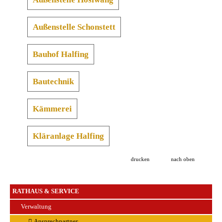
Außenstelle Schonstett
Bauhof Halfing
Bautechnik
Kämmerei
Kläranlage Halfing
drucken
nach oben
RATHAUS & SERVICE
Verwaltung
Ansprechpartner