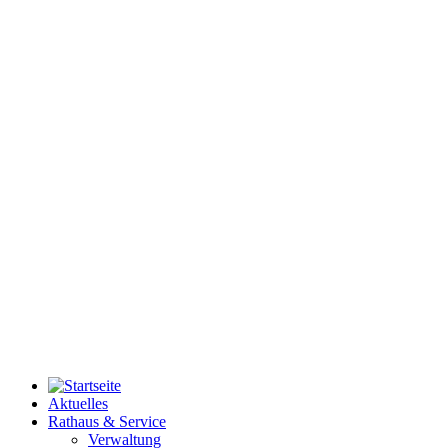
Aktuelles
Rathaus & Service
Verwaltung