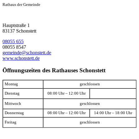
Rathaus der Gemeinde
Hauptstraße 1
83137 Schonstett
08055 655
08055 8547
gemeinde@schonstett.de
www.schonstett.de
Öffnungszeiten des Rathauses Schonstett
Montag
geschlossen
Dienstag
08:00 Uhr – 12:00 Uhr
Mittwoch
geschlossen
Donnerstag
08:00 Uhr – 12:00 Uhr
14:00 Uhr – 18:00 Uhr
Freitag
geschlossen