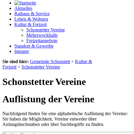
Aktuelles
Rathaus & Service
Leben & Wohnen
Kultur & Freizeit
Schonstetter Vereine
Mehrzweckhalle
Freizeitangebote
Standort & Gewerbe
Intranet
Sie sind hier:
Gemeinde Schonstett
>
Kultur &
Freizeit
>
Schonstetter Vereine
Schonstetter Vereine
Auflistung der Vereine
Nachfolgend finden Sie eine alphabetische Auflistung der Vereine:
Sie haben die Möglichkeit, Vereine entweder über
Anfangsbuchstaben oder über Suchbegriffe zu finden.