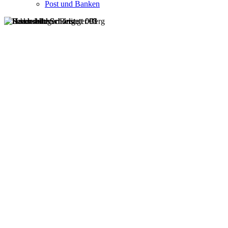
Post und Banken